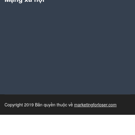
Copyright 2019 Bản quyền thuộc về
marketingforloser.com