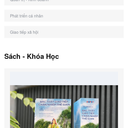
Phát triển cá nhân
Giao tiếp xã hội
Sách - Khóa Học