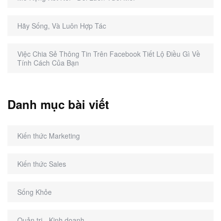
Hãy Sống, Và Luôn Hợp Tác
Việc Chia Sẻ Thông Tin Trên Facebook Tiết Lộ Điều Gì Về
Tính Cách Của Bạn
Danh mục bài viết
Kiến thức Marketing
Kiến thức Sales
Sống Khỏe
Quản trị - Kinh doanh