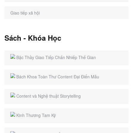
Giao tiếp xã hội
Sách - Khóa Học
Bậc Thầy Giao Tiếp Chấn Nhiếp Thế Gian
Bách Khoa Toàn Thư Content Đại Điển Mẫu
Content và Nghệ thuật Storytelling
Kinh Thương Tam Kỹ