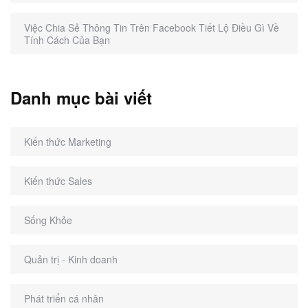
Việc Chia Sẻ Thông Tin Trên Facebook Tiết Lộ Điều Gì Về
Tính Cách Của Bạn
Danh mục bài viết
Kiến thức Marketing
Kiến thức Sales
Sống Khỏe
Quản trị - Kinh doanh
Phát triển cá nhân